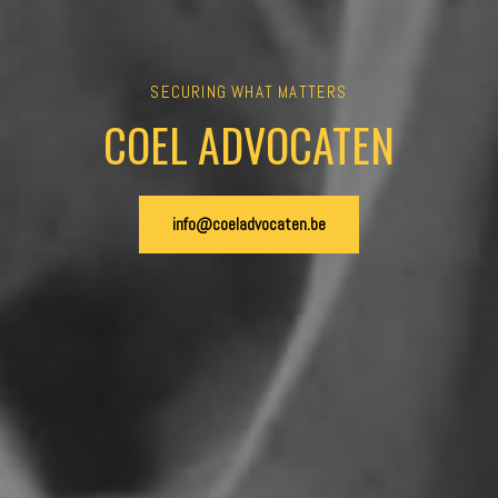
SECURING WHAT MATTERS
COEL ADVOCATEN
info@coeladvocaten.be